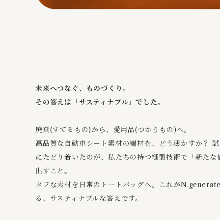
未来へつなぐ、ものづくり。
その答えは「サスティナブル」でした。
廃棄(すてるもの)から、愛用品(つかうもの)へ。
高品質な自動車シート素材の端材を、どう活かすか？ 
にたどり着いたのが、私たちの持つ縫製技術で「新たな
出すこと。
タフな素材を日常のトートバッグへ。これがN.generat
る、サスティナブルな答えです。