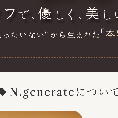
N.generateについ