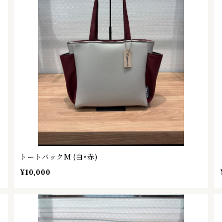
トートバックM (白×赤)
¥10,000