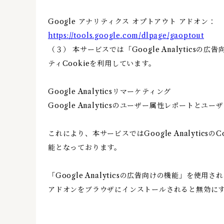
Google アナリティクス オプトアウト アドオン：
https://tools.google.com/dlpage/gaoptout
（３） 本サービスでは「Google Analytics
ティCookieを利用しています。
Google Analyticsリマーケティング
Google Analyticsのユーザー属性レポートと
これにより、本サービスではGoogle Analyt
能となっております。
「Google Analyticsの広告向けの機能」を使
アドオンをブラウザにインストールされると無効に