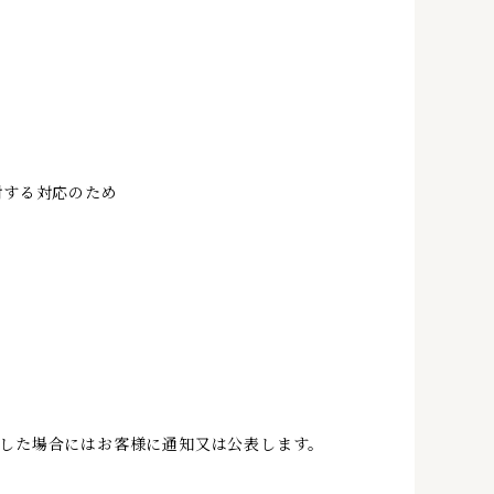
対する対応のため
した場合にはお客様に通知又は公表します。