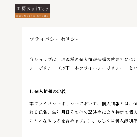
プライバシーポリシー
当ショップは、お客様の個人情報保護の重要性につ
シーポリシー（以下「本プライバシーポリシー」と
1. 個人情報の定義
本プライバシーポリシーにおいて、個人情報とは、個
れる氏名、生年月日その他の記述等により特定の個
こととなるものを含みます。）、もしくは個人識別