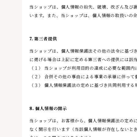
当ショップは、個人情報の紛失、破壊、改ざん及び
います。また、当ショップは、個人情報の取扱いの
7. 第三者提供
当ショップは、個人情報保護法その他の法令に基づ
に掲げる場合は上記に定める第三者への提供には該
（１） 当ショップが利用目的の達成に必要な範囲内
（２） 合併その他の事由による事業の承継に伴って
（３） 個人情報保護法の定めに基づき共同利用する
8. 個人情報の開示
当ショップは、お客様から、個人情報保護法の定め
なく開示を行います（当該個人情報が存在しないと