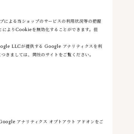
ップによる当ショップのサービスの利用状況等の把握
によりCookieを無効化することができます。但
 LLCが提供する Google アナリティクスを利
報につきましては、同社のサイトをご覧ください。
oogle アナリティクス オプトアウト アドオンをご