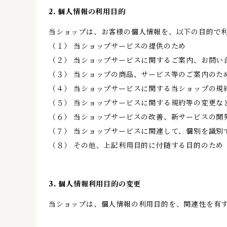
2. 個人情報の利用目的
当ショップは、お客様の個人情報を、以下の目的で
（１） 当ショップサービスの提供のため
（２） 当ショップサービスに関するご案内、お問い
（３） 当ショップの商品、サービス等のご案内のた
（４） 当ショップサービスに関する当ショップの規
（５） 当ショップサービスに関する規約等の変更な
（６） 当ショップサービスの改善、新サービスの開
（７） 当ショップサービスに関連して、個別を識別
（８） その他、上記利用目的に付随する目的のため
3. 個人情報利用目的の変更
当ショップは、個人情報の利用目的を、関連性を有