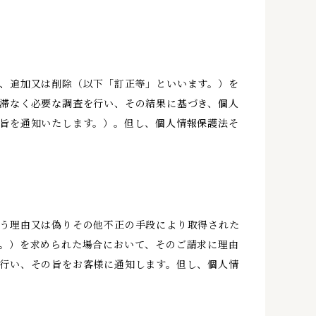
、追加又は削除（以下「訂正等」といいます。）を
滞なく必要な調査を行い、その結果に基づき、個人
旨を通知いたします。）。但し、個人情報保護法そ
う理由又は偽りその他不正の手段により取得された
。）を求められた場合において、そのご請求に理由
行い、その旨をお客様に通知します。但し、個人情