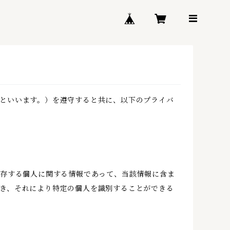
といいます。）を遵守すると共に、以下のプライバ
生存する個人に関する情報であって、当該情報に含ま
き、それにより特定の個人を識別することができる