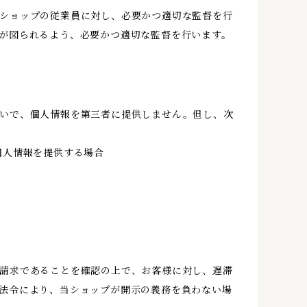
ショップの従業員に対し、必要かつ適切な監督を行
が図られるよう、必要かつ適切な監督を行います。
いで、個人情報を第三者に提供しません。但し、次
個人情報を提供する場合
請求であることを確認の上で、お客様に対し、遅滞
法令により、当ショップが開示の義務を負わない場