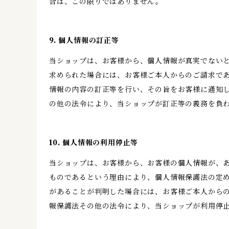
合は、この限りではありません。
9. 個人情報の訂正等
当ショップは、お客様から、個人情報が真実でない
求められた場合には、お客様ご本人からのご請求で
情報の内容の訂正等を行い、その旨をお客様に通知
の他の法令により、当ショップが訂正等の義務を負
10. 個人情報の利用停止等
当ショップは、お客様から、お客様の個人情報が、
ものであるという理由により、個人情報保護法の定
があることが判明した場合には、お客様ご本人から
報保護法その他の法令により、当ショップが利用停