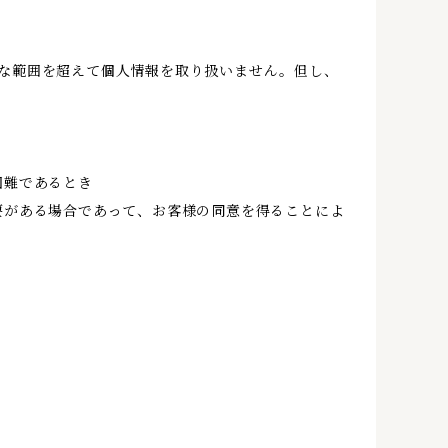
な範囲を超えて個人情報を取り扱いません。但し、
困難であるとき
要がある場合であって、お客様の同意を得ることによ