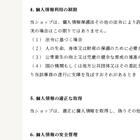
4. 個人情報利用の制限
当ショップは、個人情報保護法その他の法令により
次の場合はこの限りではありません。
（１） 法令に基づく場合
（２） 人の生命、身体又は財産の保護のために必要
（３） 公衆衛生の向上又は児童の健全な育成の推進
（４） 国の機関もしくは地方公共団体又はその委
り当該事務の遂行に支障を及ぼすおそれがあるとき
5. 個人情報の適正な取得
当ショップは、適正に個人情報を取得し、偽りその
6. 個人情報の安全管理